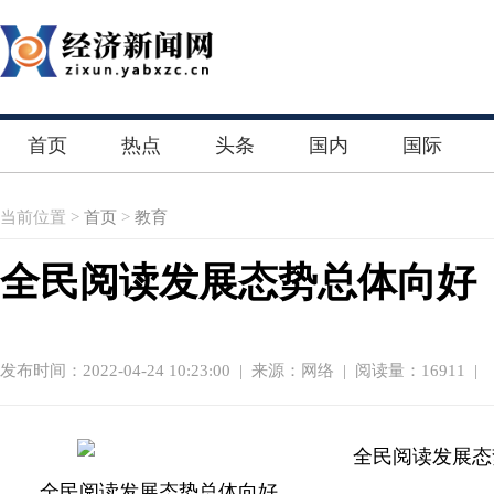
首页
热点
头条
国内
国际
当前位置 >
首页
>
教育
全民阅读发展态势总体向好
发布时间：2022-04-24 10:23:00
|
来源：网络
| 阅读量：16911 |
全民阅读发展态势总体向好