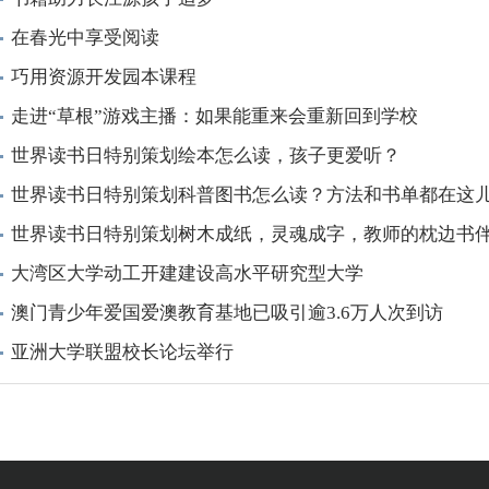
在春光中享受阅读
巧用资源开发园本课程
走进“草根”游戏主播：如果能重来会重新回到学校
世界读书日特别策划绘本怎么读，孩子更爱听？
世界读书日特别策划科普图书怎么读？方法和书单都在这
世界读书日特别策划树木成纸，灵魂成字，教师的枕边书
大湾区大学动工开建建设高水平研究型大学
澳门青少年爱国爱澳教育基地已吸引逾3.6万人次到访
亚洲大学联盟校长论坛举行