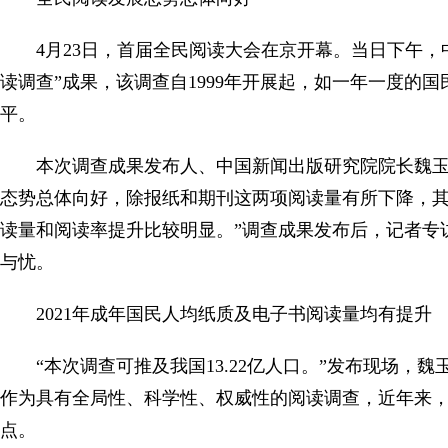
4月23日，首届全民阅读大会在京开幕。当日下午
读调查”成果，该调查自1999年开展起，如一年一度的
平。
本次调查成果发布人、中国新闻出版研究院院长魏玉
态势总体向好，除报纸和期刊这两项阅读量有所下降，
读量和阅读率提升比较明显。”调查成果发布后，记者专
与忧。
2021年成年国民人均纸质及电子书阅读量均有提升
“本次调查可推及我国13.22亿人口。”发布现场，
作为具有全局性、科学性、权威性的阅读调查，近年来，该
点。