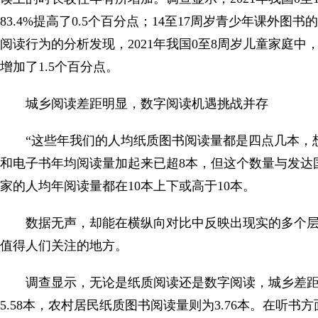
83.4%提高了0.5个百分点；14至17周岁青少年课外图
阅读行为的分析发现，2021年我国0至8周岁儿童家庭中，
增加了1.5个百分点。
城乡阅读差距明显，数字阅读机遇挑战并存
“这些年我们的人均纸质图书阅读量都是四点几本，
和电子书年均阅读量加起来已超8本，但这个数量与发达
家的人均年阅读量都在10本上下或高于10本。
数据无声，却能在横纵向对比中反映出现实的多个层
值得人们关注的地方。
调查显示，无论是纸质阅读还是数字阅读，城乡差距
5.58本，农村居民纸质图书阅读量则为3.76本。在听书