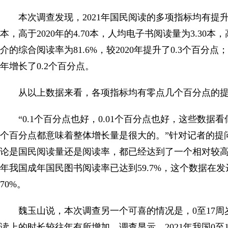
本次调查发现，2021年国民阅读的多项指标均有提升:
本，高于2020年的4.70本，人均电子书阅读量为3.30本，
介的综合阅读率为81.6%，较2020年提升了0.3个百分点；
年增长了0.2个百分点。
从以上数据来看，各项指标均有零点几个百分点的提
“0.1个百分点也好，0.01个百分点也好，这些数据
个百分点都意味着整体增长量是很大的。”针对记者的提
论是国民阅读量还是阅读率，都已经达到了一个相对较高
年我国成年国民图书阅读率已达到59.7%，这个数据在
70%。
魏玉山说，本次调查另一个可喜的情况是，0至17
读上的时长较往年有所增加。调查显示，2021年我国0至17