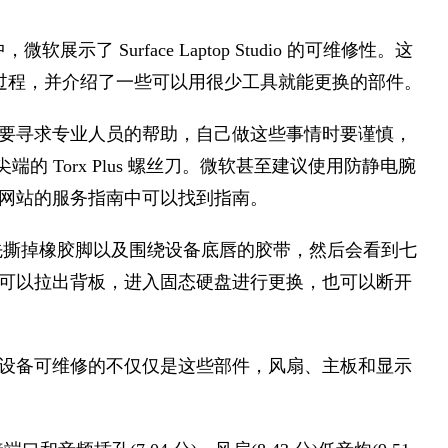
微软展示了 Surface Laptop Studio 的可维修性。这
解过程，并介绍了一些可以用很少工具就能更换的部件。
要寻求专业人员的帮助，自己做这些事情时要谨慎，
尖端的 Torx Plus 螺丝刀。微软甚至建议使用防静电腕
网站的服务指南中可以找到指南。
部，需要先撕掉橡胶脚以及围绕设备底唇的胶带，然后会看到七
可以拉出背板，进入固态硬盘进行更换，也可以断开
设备可维修的不仅仅是这些部件，风扇、主板和显示