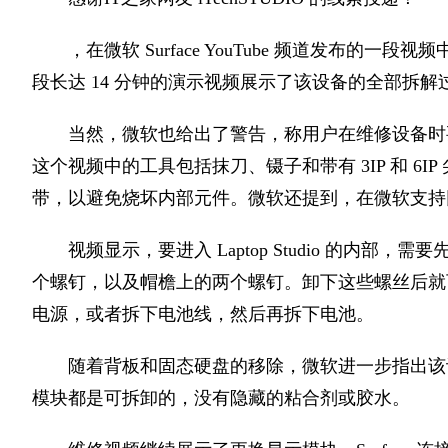
，在微软 Surface YouTube 频道发布的一段视频中，
段长达 14 分钟的演示视频展示了该设备的全部拆
当然，微软也给出了警告，称用户在维修设备时
这个视频中的工具包括抹刀、镊子和带有 3IP 和 6IP 
带，以避免烧坏内部元件。微软还提到，在微软支持
视频显示，要进入 Laptop Studio 的内
个螺钉，以及帽檐上的两个螺钉。卸下这些螺丝后就
电源，或者拆下电池线，然后再拆下电池。
随着背板和固态硬盘的移除，微软进一步指出该
模块都是可拆卸的，没有隐藏的粘合剂或胶水。