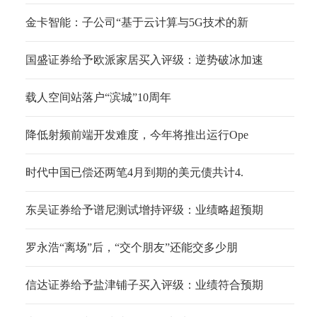
金卡智能：子公司“基于云计算与5G技术的新
国盛证券给予欧派家居买入评级：逆势破冰加速
载人空间站落户“滨城”10周年
降低射频前端开发难度，今年将推出运行Ope
时代中国已偿还两笔4月到期的美元债共计4.
东吴证券给予谱尼测试增持评级：业绩略超预期
罗永浩“离场”后，“交个朋友”还能交多少朋
信达证券给予盐津铺子买入评级：业绩符合预期