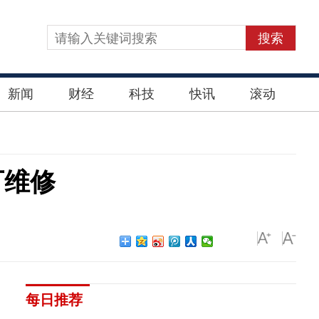
搜索
新闻
财经
科技
快讯
滚动
可维修
每日推荐