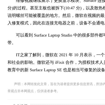
维修视频继续展示了更换显示模块、Surface 连接端口
分)的过程。甚至主板也被拆下(10:47 分)，以及散热
说明螺丝可能被覆盖的地方。然后，微软在视频的最
入修复模式，因此在连接充电器之前，设备不会通电
可以看到 Surface Laptop Studio 
带。
IT之家了解到，微软在 2021 年 10 月表
和社会的影响。微软还与 iFixit 合作，为授权技术人
教育中的新 Surface Laptop SE 也是相当可修
声明：本网转发此文章，旨在为读者提供更多信息资讯，所涉
章观点非本网观点，仅供读者参考。