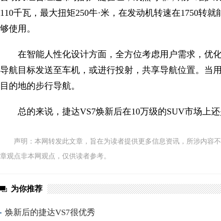
110千瓦，最大扭矩250牛·米，在发动机转速在175
够使用。
在智能人性化设计方面，全方位考虑用户需求，优化用
导航目标发送至车机，或进行投射，共享导航位置。当
目的地的步行导航。
总的来说，捷达VS7焕新后在10万级的SUV市场上
声明：本网转发此文章，旨在为读者提供更多信息资讯，所涉内容不
章观点非本网观点，仅供读者参考。
为你推荐
焕新后的捷达VS7很优秀