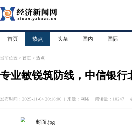
首页
热点
头条
国内
国际
当前位置 >
首页
>
热点
专业敏锐筑防线，中信银行
发布时间：2025-11-04 20:16:00
|
来源：网络
| 阅读量：10247 |