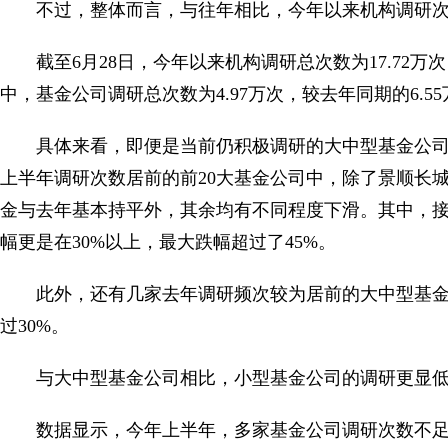
不过，整体而言，与往年相比，今年以来机构调研
截至6月28日，今年以来机构调研总次数为17.72万次
中，基金公司调研总次数为4.97万次，较去年同期的6.55万
具体来看，即便是当前仍积极调研的大中型基金公
上半年调研次数居前的前20大基金公司中，除了景顺长城
金与去年基本持平外，其余均有不同程度下滑。其中，接近
幅更是在30%以上，最大跌幅超过了45%。
此外，还有几家去年调研频次较为居前的大中型基金
过30%。
与大中型基金公司相比，小型基金公司的调研更显
数据显示，今年上半年，多家基金公司调研次数不足