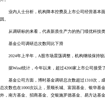
业内人士分析，机构降本控费及上市公司经营基本
因。
从调研标的来看，代表新质生产力的热门绩优科技
基金公司调研总次数同比下滑
2024年上半年，A股市场震荡调整，机构继续保持
据Wind统计，今年以来，超过4200家上市公司接
基金公司方面，博时基金调研总次数超过1310次
总次数也在1000次以上，景顺长城、富国基金、银华基
外，南方基金、招商基金、交银施罗德基金、易方达基金