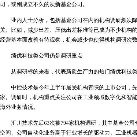
司，或刚成立不久的次新基金公司。
业内人士分析，包括基金公司在内的机构调研频次
关。比如，减少出差、压低出差标准等已成为不少机构
经营基本面改善有待观察，机会减少也使得机构调研次
绩优科技类公司仍是调研重点
从调研标的来看，代表新质生产力的热门绩优科技
中控技术是今年上半年最受机构青睐的上市公司，先后3
家。调研时，机构重点关注公司在工业领域数字化和智
海外业务情况。
汇川技术先后63次被794家机构调研，其中基金公司
空间、公司自动化业务高于行业增长的驱动力、工业机