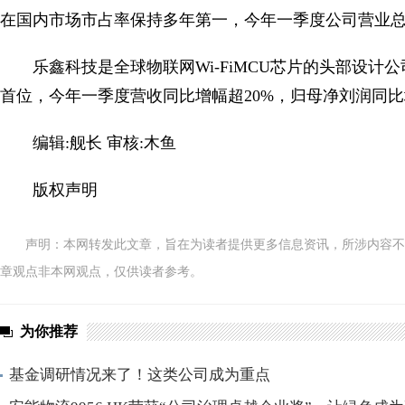
在国内市场市占率保持多年第一，今年一季度公司营业总收
乐鑫科技是全球物联网Wi-FiMCU芯片的头部设计公
首位，今年一季度营收同比增幅超20%，归母净刘润同比
编辑:舰长 审核:木鱼
版权声明
声明：本网转发此文章，旨在为读者提供更多信息资讯，所涉内容不
章观点非本网观点，仅供读者参考。
为你推荐
基金调研情况来了！这类公司成为重点