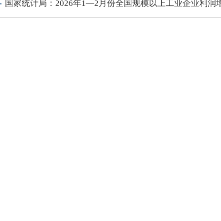
国家统计局：2026年1—2月份全国规模以上工业企业利润增长